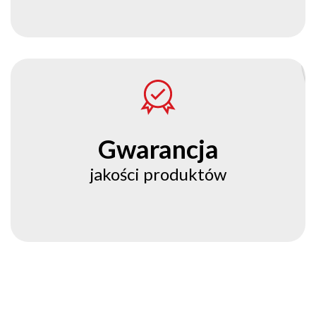
Gwarancja
jakości produktów