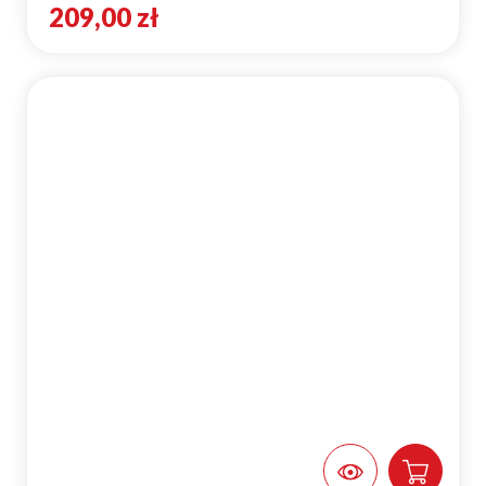
209,00 zł