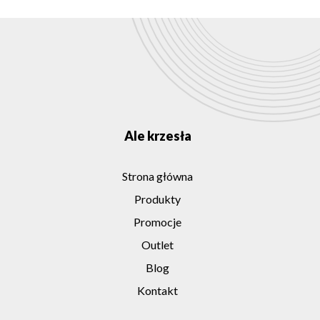
Ale krzesła
Strona główna
Produkty
Promocje
Outlet
Blog
Kontakt