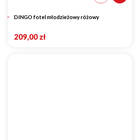
DINGO fotel młodzieżowy różowy
209,00 zł