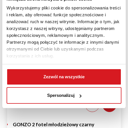
Wykorzystujemy pliki cookie do spersonalizowania treści
i reklam, aby oferować funkcje społecznościowe i
analizować ruch w naszej witrynie. Informacje o tym, jak
korzystasz z naszej witryny, udostępniamy partnerom
społecznościowym, reklamowym i analitycznym.
Partnerzy mogą połączyć te informacje z innymi danymi
otrzymanymi od Ciebie lub uzyskanymi podczas
korzystania z ich usług.
Zezwól na wszystkie
Spersonalizuj
GONZO 2 fotel młodzieżowy czarny