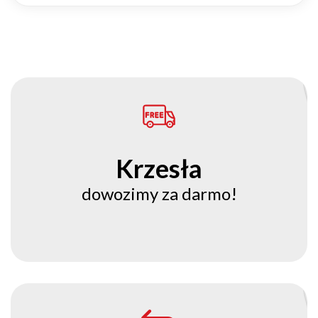
Krzesła
dowozimy za darmo!