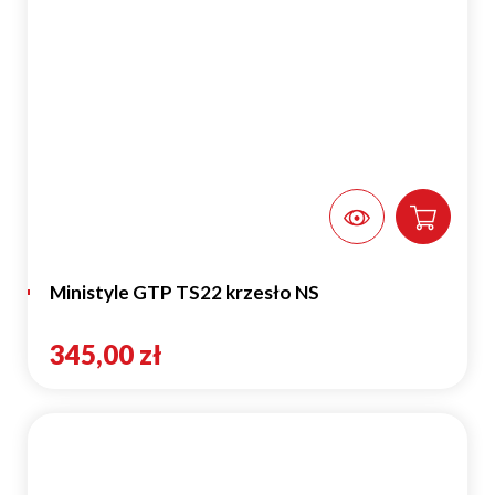
Ministyle GTP TS22 krzesło NS
345,00 zł