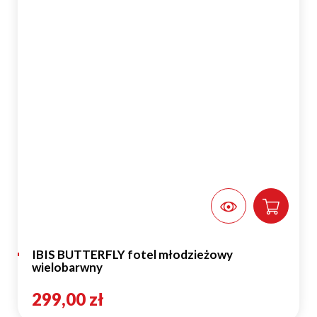
IBIS BUTTERFLY fotel młodzieżowy
wielobarwny
299,00 zł