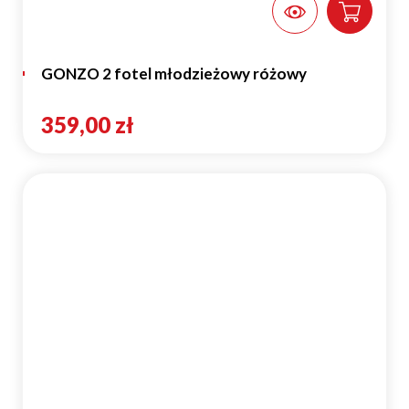
GONZO 2 fotel młodzieżowy różowy
359,00 zł