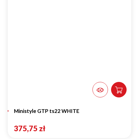
Ministyle GTP ts22 WHITE
375,75 zł