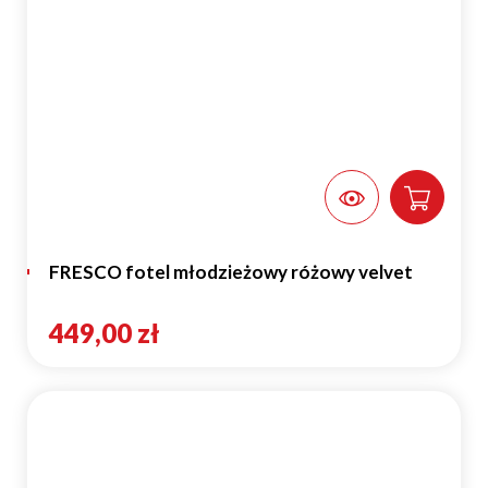
FRESCO fotel młodzieżowy różowy velvet
449,00 zł