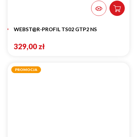
WEBST@R-PROFIL TS02 GTP2 NS
329,00 zł
PROMOCJA