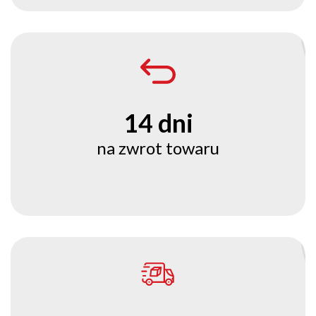
14 dni
na zwrot towaru