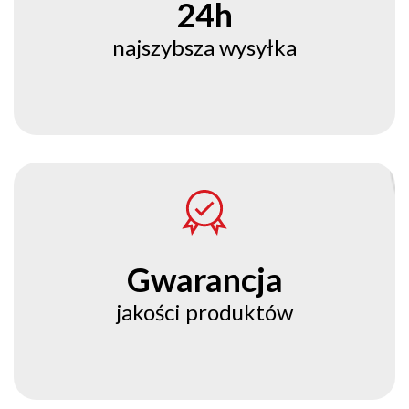
24h
najszybsza wysyłka
Gwarancja
jakości produktów