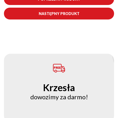
NASTĘPNY PRODUKT
Krzesła
dowozimy za darmo!