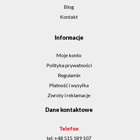
Blog
Kontakt
Informacje
Moje konto
Polityka prywatności
Regulamin
Płatność i wysyłka
Zwroty i reklamacje
Dane kontaktowe
Telefon
tel:
+48 515 189 107