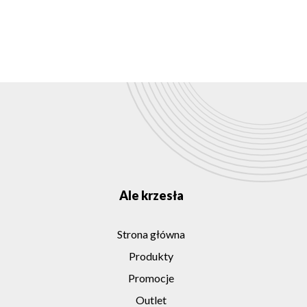
Ale krzesła
Strona główna
Produkty
Promocje
Outlet