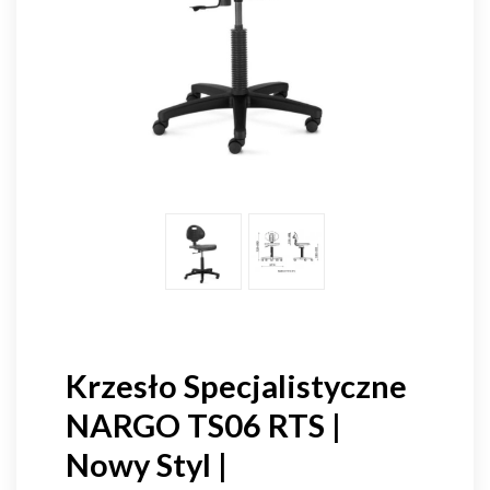
Krzesło Specjalistyczne
NARGO TS06 RTS |
Nowy Styl |