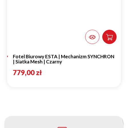
Fotel Biurowy ESTA | Mechanizm SYNCHRON
| Siatka Mesh | Czarny
779,00 zł