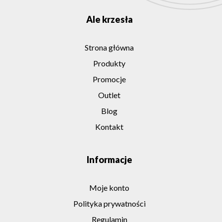
Ale krzesła
Strona główna
Produkty
Promocje
Outlet
Blog
Kontakt
Informacje
Moje konto
Polityka prywatności
Regulamin