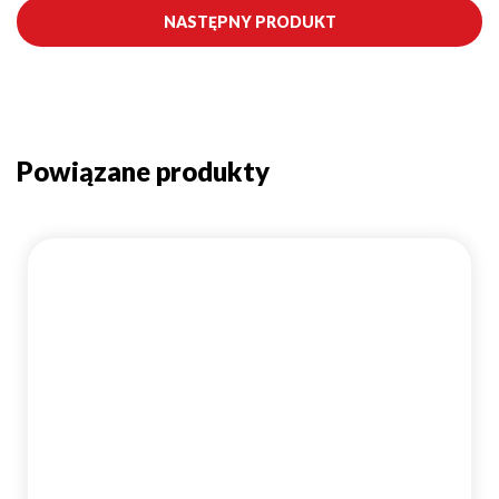
NASTĘPNY PRODUKT
Powiązane produkty