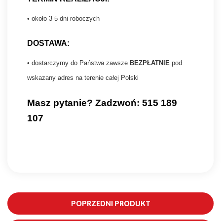
• około 3-5 dni roboczych
DOSTAWA:
• dostarczymy do Państwa zawsze
BEZPŁATNIE
pod
wskazany adres na terenie całej Polski
Masz pytanie? Zadzwoń: 515 189
107
POPRZEDNI PRODUKT