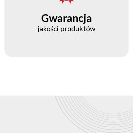
Gwarancja
jakości produktów