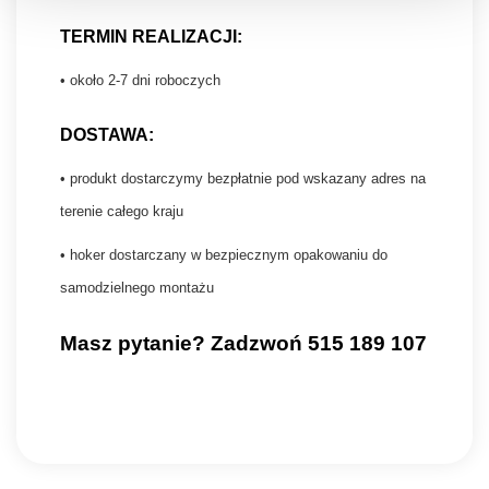
TERMIN REALIZACJI:
• około 2-7 dni roboczych
DOSTAWA:
• produkt dostarczymy bezpłatnie pod wskazany adres na
terenie całego kraju
• hoker dostarczany w bezpiecznym opakowaniu do
samodzielnego montażu
Masz pytanie? Zadzwoń 515 189 107