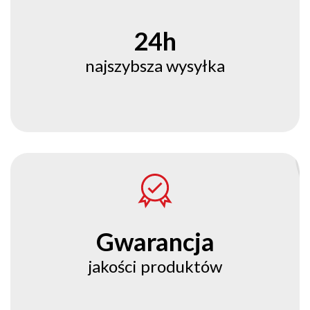
24h
najszybsza wysyłka
Gwarancja
jakości produktów