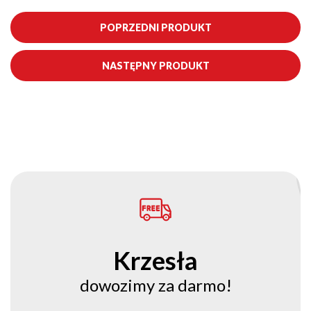
POPRZEDNI PRODUKT
NASTĘPNY PRODUKT
Krzesła
dowozimy za darmo!