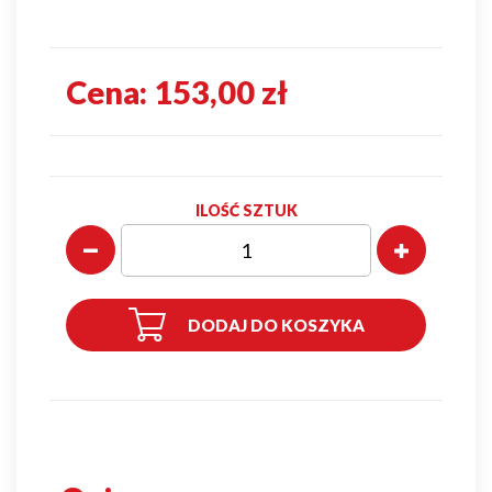
Cena:
153,00 zł
ILOŚĆ SZTUK
DODAJ DO KOSZYKA