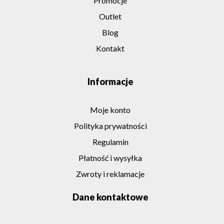
Promocje
Outlet
Blog
Kontakt
Informacje
Moje konto
Polityka prywatności
Regulamin
Płatność i wysyłka
Zwroty i reklamacje
Dane kontaktowe