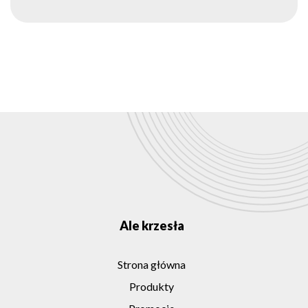
Ale krzesła
Strona główna
Produkty