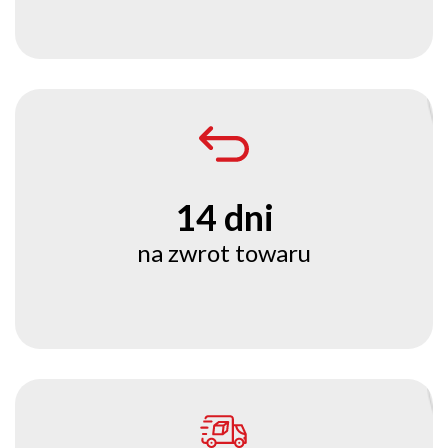
14 dni
na zwrot towaru