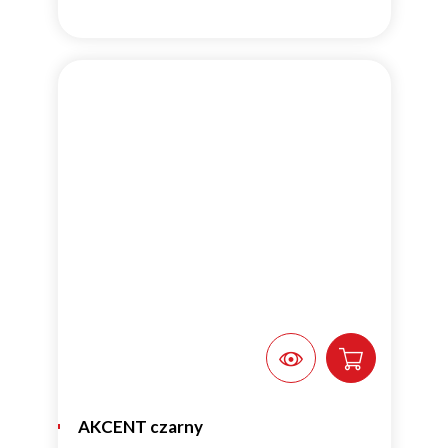
AKCENT czarny