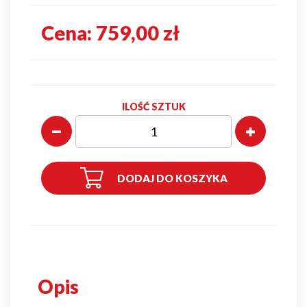
Cena:
759,00 zł
ILOŚĆ SZTUK
DODAJ DO KOSZYKA
Opis