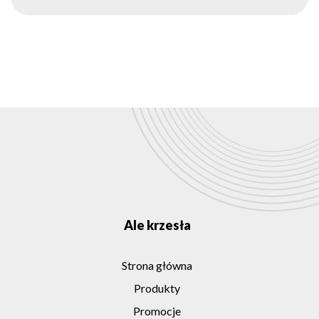
Ale krzesła
Strona główna
Produkty
Promocje