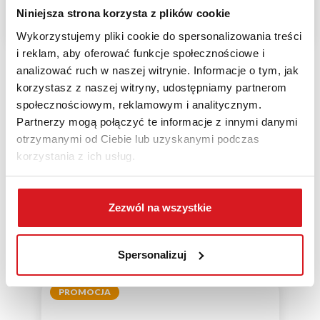
Niniejsza strona korzysta z plików cookie
Wykorzystujemy pliki cookie do spersonalizowania treści
i reklam, aby oferować funkcje społecznościowe i
analizować ruch w naszej witrynie. Informacje o tym, jak
korzystasz z naszej witryny, udostępniamy partnerom
POPRZEDNI PRODUKT
społecznościowym, reklamowym i analitycznym.
Partnerzy mogą połączyć te informacje z innymi danymi
NASTĘPNY PRODUKT
otrzymanymi od Ciebie lub uzyskanymi podczas
korzystania z ich usług.
Zezwól na wszystkie
Powiązane produkty
Spersonalizuj
PROMOCJA