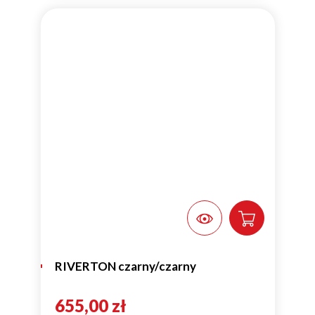
RIVERTON czarny/czarny
655,00 zł