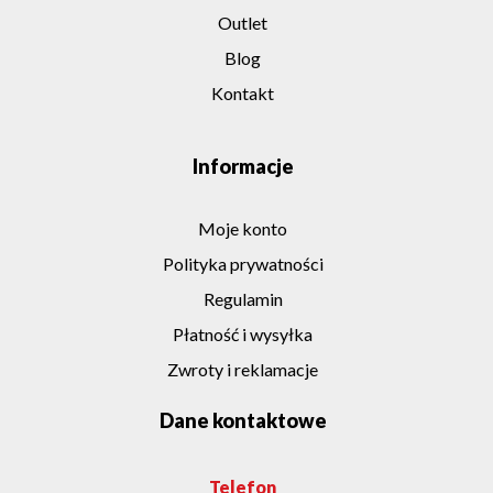
Outlet
Blog
Kontakt
Informacje
Moje konto
Polityka prywatności
Regulamin
Płatność i wysyłka
Zwroty i reklamacje
Dane kontaktowe
Telefon