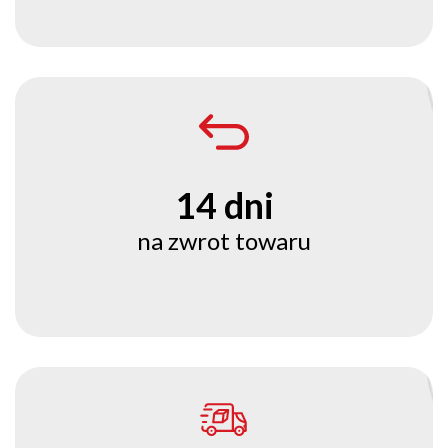
14 dni
na zwrot towaru