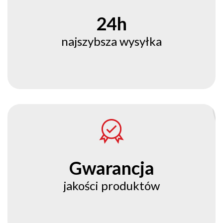
24h
najszybsza wysyłka
Gwarancja
jakości produktów