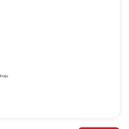
kraju